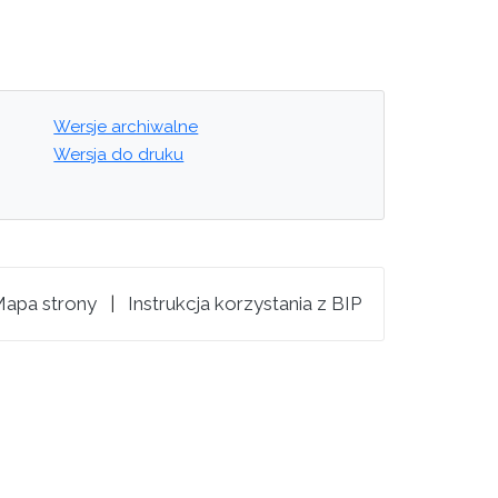
Wersje archiwalne
Wersja do druku
apa strony
|
Instrukcja korzystania z BIP