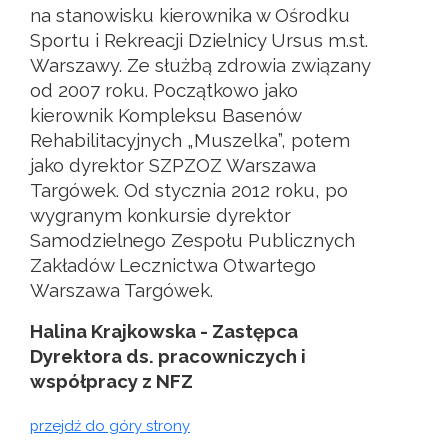
na stanowisku kierownika w Ośrodku
Sportu i Rekreacji Dzielnicy Ursus m.st.
Warszawy. Ze służbą zdrowia związany
od 2007 roku. Początkowo jako
kierownik Kompleksu Basenów
Rehabilitacyjnych „Muszelka”, potem
jako dyrektor SZPZOZ Warszawa
Targówek. Od stycznia 2012 roku, po
wygranym konkursie dyrektor
Samodzielnego Zespołu Publicznych
Zakładów Lecznictwa Otwartego
Warszawa Targówek.
Halina Krajkowska - Zastępca
Dyrektora ds. pracowniczych i
współpracy z NFZ
przejdź do góry strony