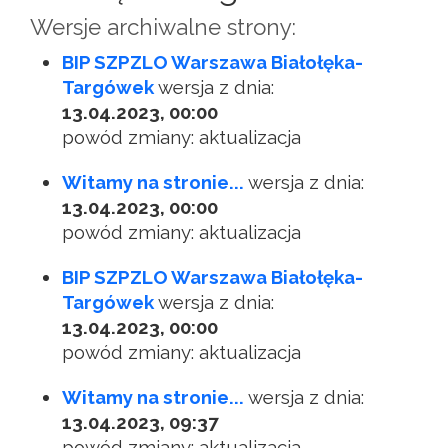
Wersje archiwalne strony:
BIP SZPZLO Warszawa Białołęka-
Targówek
wersja z dnia:
13.04.2023, 00:00
powód zmiany: aktualizacja
Witamy na stronie...
wersja z dnia:
13.04.2023, 00:00
powód zmiany: aktualizacja
BIP SZPZLO Warszawa Białołęka-
Targówek
wersja z dnia:
13.04.2023, 00:00
powód zmiany: aktualizacja
Witamy na stronie...
wersja z dnia:
13.04.2023, 09:37
powód zmiany: aktualizacja